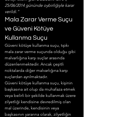
25/06/2014 gününde oybirliğiyle karar 
verildi.”
Mala Zarar Verme Suçu 
ve Güveni Kötüye 
Kullanma Suçu
Güveni kötüye kullanma suçu, tıpkı 
mala zarar verme suçunda olduğu gibi 
malvarlığına karşı suçlar arasında 
düzenlenmektedir. Ancak çeşitli 
noktalarda diğer malvarlığına karşı 
suçlardan ayrılmaktadır.
Güveni kötüye kullanma suçu, kişinin 
başkasına ait olup da muhafaza etmek 
veya belirli bir şekilde kullanmak üzere 
zilyetliği kendisine devredilmiş olan 
mal üzerinde, kendisinin veya 
başkasının yararına olarak, zilyetliğin 