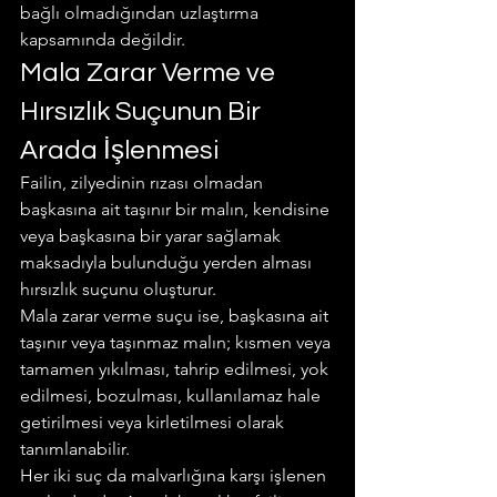
bağlı olmadığından uzlaştırma 
kapsamında değildir.
Mala Zarar Verme ve 
Hırsızlık Suçunun Bir 
Arada İşlenmesi
Failin, zilyedinin rızası olmadan 
başkasına ait taşınır bir malın, kendisine 
veya başkasına bir yarar sağlamak 
maksadıyla bulunduğu yerden alması 
hırsızlık suçunu oluşturur.
Mala zarar verme suçu ise, başkasına ait 
taşınır veya taşınmaz malın; kısmen veya 
tamamen yıkılması, tahrip edilmesi, yok 
edilmesi, bozulması, kullanılamaz hale 
getirilmesi veya kirletilmesi olarak 
tanımlanabilir.
Her iki suç da malvarlığına karşı işlenen 