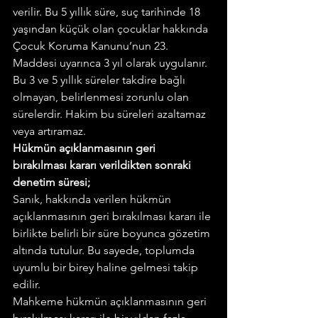
verilir. Bu 5 yıllık süre, suç tarihinde 18 
yaşından küçük olan çocuklar hakkında 
Çocuk Koruma Kanunu’nun 23. 
Maddesi uyarınca 3 yıl olarak uygulanır.
Bu 3 ve 5 yıllık süreler takdire bağlı 
olmayan, belirlenmesi zorunlu olan 
sürelerdir. Hakim bu süreleri azaltamaz 
veya artıramaz.
Hükmün açıklanmasının geri 
bırakılması kararı verildikten sonraki 
denetim süresi;
Sanık, hakkında verilen hükmün 
açıklanmasının geri bırakılması kararı ile 
birlikte belirli bir süre boyunca gözetim 
altında tutulur. Bu sayede, toplumda 
uyumlu bir birey haline gelmesi takip 
edilir.
Mahkeme hükmün açıklanmasının geri 