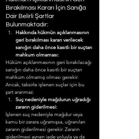
Bırakılması Kararı İçin Sanığa 
Dair Belirli Şartlar 
Bulunmaktadır:
Hakkında hükmün açıklanmasının 
geri bırakılması kararı verilecek 
sanığın daha önce kasıtlı bir suçtan 
mahkum olmaması: 
Hüküm açıklanmasının geri bırakılacağı 
sanığın daha önce kasıtlı bir suçtan 
mahkum olmamış olması gerekir. 
Ancak, taksirle işlenen suçlar için bu 
şart aranmaz.
Suç nedeniyle mağdurun uğradığı 
zararın giderilmesi:
İşlenen suç nedeniyle mağdur veya 
kamu bir zarara uğramışsa, uğranılan 
zararın giderilmesi gerekir. Zararın 
giderilmesi aynen iade yoluyla ya da 