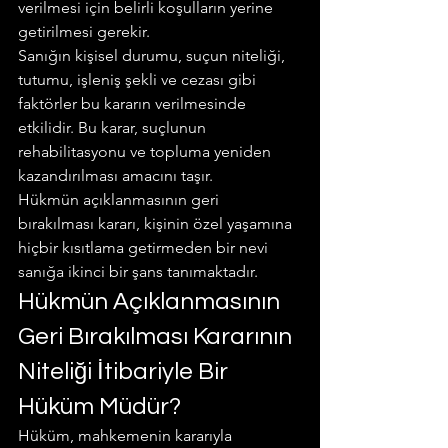
verilmesi için belirli koşulların yerine 
getirilmesi gerekir.
Sanığın kişisel durumu, suçun niteliği, 
tutumu, işleniş şekli ve cezası gibi 
faktörler bu kararın verilmesinde 
etkilidir. Bu karar, suçlunun 
rehabilitasyonu ve topluma yeniden 
kazandırılması amacını taşır.
Hükmün açıklanmasının geri 
bırakılması kararı, kişinin özel yaşamına 
hiçbir kısıtlama getirmeden bir nevi 
sanığa ikinci bir şans tanımaktadır.
Hükmün Açıklanmasının 
Geri Bırakılması Kararının 
Niteliği İtibariyle Bir 
Hüküm Müdür?
Hüküm, mahkemenin kararıyla 