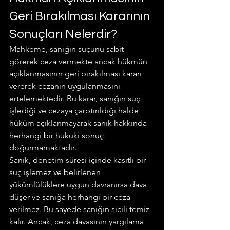
Geri Bırakılması Kararının 
Sonuçları Nelerdir?
Mahkeme, sanığın suçunu sabit 
görerek ceza vermekte ancak hükmün 
açıklanmasının geri bırakılması kararı 
vererek cezanın uygulanmasını 
ertelemektedir. Bu karar, sanığın suç 
işlediği ve cezaya çarptırıldığı halde 
hüküm açıklanmayarak sanık hakkında 
herhangi bir hukuki sonuç 
doğurmamaktadır.
Sanık, denetim süresi içinde kasıtlı bir 
suç işlemez ve belirlenen 
yükümlülüklere uygun davranırsa dava 
düşer ve sanığa herhangi bir ceza 
verilmez. Bu sayede sanığın sicili temiz 
kalır. Ancak, ceza davasının yargılama 