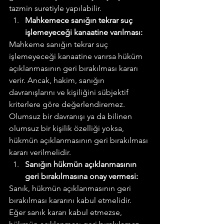
tazmin suretiyle yapılabilir.
Mahkemece sanığın tekrar suç 
işlemeyeceği kanaatine varılması:
Mahkeme sanığın tekrar suç 
işlemeyeceği kanaatine varırsa hüküm 
açıklanmasının geri bırakılması kararı 
verir. Ancak, hakim, sanığın 
davranışlarını ve kişiliğini sübjektif 
kriterlere göre değerlendiremez. 
Olumsuz bir davranışı ya da bilinen 
olumsuz bir kişilik özelliği yoksa, 
hükmün açıklanmasının geri bırakılması 
kararı verilmelidir.
Sanığın hükmün açıklanmasının 
geri bırakılmasına onay vermesi:
Sanık, hükmün açıklanmasının geri 
bırakılması kararını kabul etmelidir. 
Eğer sanık kararı kabul etmezse, 