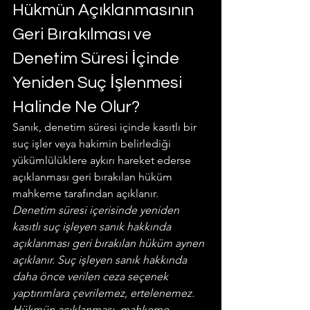
Hükmün Açıklanmasının 
Geri Bırakılması ve 
Denetim Süresi İçinde 
Yeniden Suç İşlenmesi 
Halinde Ne Olur?
Sanık, denetim süresi içinde kasıtlı bir 
suç işler veya hakimin belirlediği 
yükümlülüklere aykırı hareket ederse 
açıklanması geri bırakılan hüküm 
mahkeme tarafından açıklanır.
Denetim süresi içerisinde yeniden 
kasıtlı suç işleyen sanık hakkında 
açıklanması geri bırakılan hüküm aynen 
açıklanır. Suç işleyen sanık hakkında 
daha önce verilen ceza seçenek 
yaptırımlara çevrilemez, ertelenemez. 
Hükmün açıklanması, mahkeme 