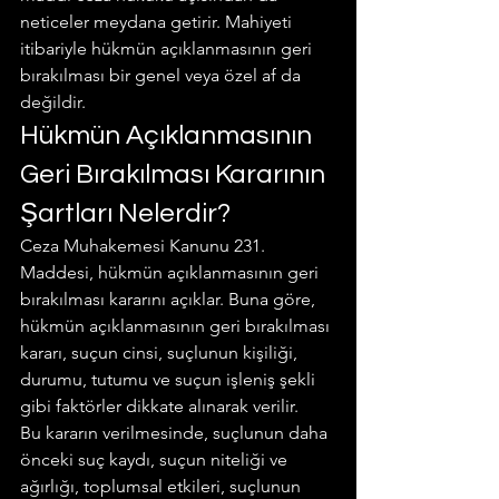
neticeler meydana getirir. Mahiyeti 
itibariyle hükmün açıklanmasının geri 
bırakılması bir genel veya özel af da 
değildir.
Hükmün Açıklanmasının 
Geri Bırakılması Kararının 
Şartları Nelerdir?
Ceza Muhakemesi Kanunu 231. 
Maddesi, hükmün açıklanmasının geri 
bırakılması kararını açıklar. Buna göre, 
hükmün açıklanmasının geri bırakılması 
kararı, suçun cinsi, suçlunun kişiliği, 
durumu, tutumu ve suçun işleniş şekli 
gibi faktörler dikkate alınarak verilir.
Bu kararın verilmesinde, suçlunun daha 
önceki suç kaydı, suçun niteliği ve 
ağırlığı, toplumsal etkileri, suçlunun 