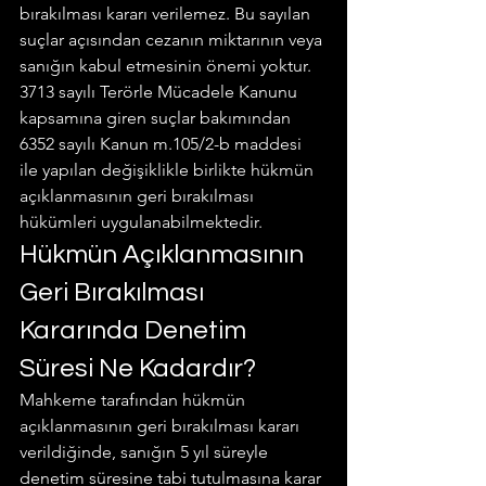
bırakılması kararı verilemez. Bu sayılan 
suçlar açısından cezanın miktarının veya 
sanığın kabul etmesinin önemi yoktur.
3713 sayılı Terörle Mücadele Kanunu 
kapsamına giren suçlar bakımından 
6352 sayılı Kanun m.105/2-b maddesi 
ile yapılan değişiklikle birlikte hükmün 
açıklanmasının geri bırakılması 
hükümleri uygulanabilmektedir.
Hükmün Açıklanmasının 
Geri Bırakılması 
Kararında Denetim 
Süresi Ne Kadardır?
Mahkeme tarafından hükmün 
açıklanmasının geri bırakılması kararı 
verildiğinde, sanığın 5 yıl süreyle 
denetim süresine tabi tutulmasına karar 