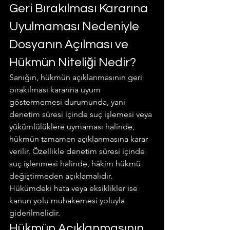
Geri Bırakılması Kararına 
Uyulmaması Nedeniyle 
Dosyanın Açılması ve 
Hükmün Niteliği Nedir?
Sanığın, hükmün açıklanmasının geri 
bırakılması kararına uyum 
göstermemesi durumunda, yani 
denetim süresi içinde suç işlemesi veya 
yükümlülüklere uymaması halinde, 
hükmün tamamen açıklanmasına karar 
verilir. Özellikle denetim süresi içinde 
suç işlenmesi halinde, hâkim hükmü 
değiştirmeden açıklamalıdır. 
Hükümdeki hata veya eksiklikler ise 
kanun yolu muhakemesi yoluyla 
giderilmelidir.
Hükmün Açıklanmasının 