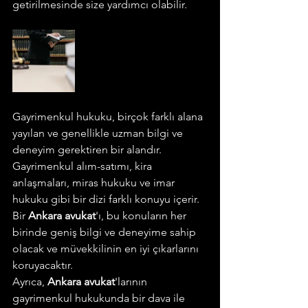
getirilmesinde size yardımcı olabilir.
Gayrimenkul hukuku, birçok farklı alana 
yayılan ve genellikle uzman bilgi ve 
deneyim gerektiren bir alandır. 
Gayrimenkul alım-satımı, kira 
anlaşmaları, miras hukuku ve imar 
hukuku gibi bir dizi farklı konuyu içerir. 
Bir 
Ankara avukat
'ı, bu konuların her 
birinde geniş bilgi ve deneyime sahip 
olacak ve müvekkilinin en iyi çıkarlarını 
koruyacaktır.
Ayrıca, 
Ankara avukat
'larının 
gayrimenkul hukukunda bir dava ile 