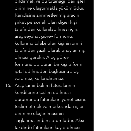
bildirmek ve bu tutanağı idari işler 
birimine ulaştırmakla yükümlüdür. 
Kendisine zimmetlenmiş aracın 
şirket personeli olan diğer kişi 
tarafından kullanılabilmesi için, 
araç seyahat görev formunu, 
kullanma talebi olan kişinin amiri 
tarafından yazılı olarak onaylanmış 
olması gerekir. Araç görev 
formunu dolduran bir kişi o form 
iptal edilmeden başkasına araç 
veremez, kullandıramaz.
Araç tamir bakım faturalarının 
kendilerine teslim edilmesi 
durumunda faturaların yöneticisine 
teslim etmek ve merkez idari işler 
birimine ulaştırılmasının 
sağlanmasından sorumludur. Aksi 
takdirde faturaların kayıp olması 