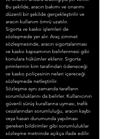
Bu şekilde, aracın bakımı ve onarımı 
düzenli bir şekilde gerçekleştirilir ve 
aracın kullanım ömrü uzatılır.
Sigorta ve kasko işlemleri de 
sözleşmede yer alır. Araç zimmet 
sözleşmesinde, aracın sigortalanması 
ve kasko kapsamının belirlenmesi gibi 
konulara hükümler eklenir. Sigorta 
primlerinin kim tarafından ödeneceği 
ve kasko poliçesinin neleri içereceği 
sözleşmede netleştirilir.
Sözleşme aynı zamanda tarafların 
sorumluluklarını da belirler. Kullanıcının 
güvenli sürüş kurallarına uyması, trafik 
cezalarından sorumluluğu, aracın kaybı 
veya hasarı durumunda yapılması 
gereken bildirimler gibi sorumluluklar 
sözleşme metninde açıkça ifade edilir.