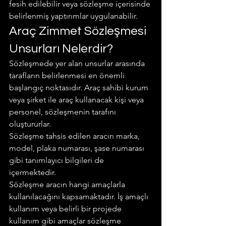
fesih edilebilir veya sözleşme içerisinde 
belirlenmiş yaptırımlar uygulanabilir.
Araç Zimmet Sözleşmesi 
Unsurları Nelerdir?
Sözleşmede yer alan unsurlar arasında 
tarafların belirlenmesi en önemli 
başlangıç noktasıdır. Araç sahibi kurum 
veya şirket ile araç kullanacak kişi veya 
personel, sözleşmenin tarafını 
oluştururlar.
Sözleşme tahsis edilen aracın marka, 
model, plaka numarası, şase numarası 
gibi tanımlayıcı bilgileri de 
içermektedir.
Sözleşme aracın hangi amaçlarla 
kullanılacağını kapsamaktadır. İş amaçlı 
kullanım veya belirli bir projede 
kullanım gibi amaçlar sözleşme 