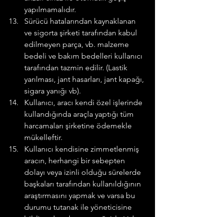
yapılmamalıdır.
Sürücü hatalarından kaynaklanan 
ve sigorta şirketi tarafından kabul 
edilmeyen parça, vb. malzeme 
bedeli ve bakım bedelleri kullanıcı 
tarafından tazmin edilir. (Lastik 
yarılması, jant hasarları, jant kapağı, 
sigara yanığı vb).
Kullanıcı, aracı kendi özel işlerinde 
kullandığında araçla yaptığı tüm 
harcamaları şirketine ödemekle 
mükelleftir.
Kullanıcı kendisine zimmetlenmiş 
aracın, herhangi bir sebepten 
dolayı veya izinli olduğu sürelerde 
başkaları tarafından kullanıldığının 
araştırmasını yapmak ve varsa bu 
durumu tutanak ile yöneticisine 