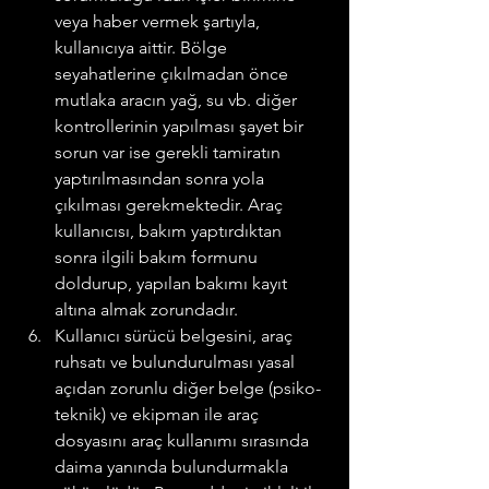
veya haber vermek şartıyla, 
kullanıcıya aittir. Bölge 
seyahatlerine çıkılmadan önce 
mutlaka aracın yağ, su vb. diğer 
kontrollerinin yapılması şayet bir 
sorun var ise gerekli tamiratın 
yaptırılmasından sonra yola 
çıkılması gerekmektedir. Araç 
kullanıcısı, bakım yaptırdıktan 
sonra ilgili bakım formunu 
doldurup, yapılan bakımı kayıt 
altına almak zorundadır.
Kullanıcı sürücü belgesini, araç 
ruhsatı ve bulundurulması yasal 
açıdan zorunlu diğer belge (psiko-
teknik) ve ekipman ile araç 
dosyasını araç kullanımı sırasında 
daima yanında bulundurmakla 