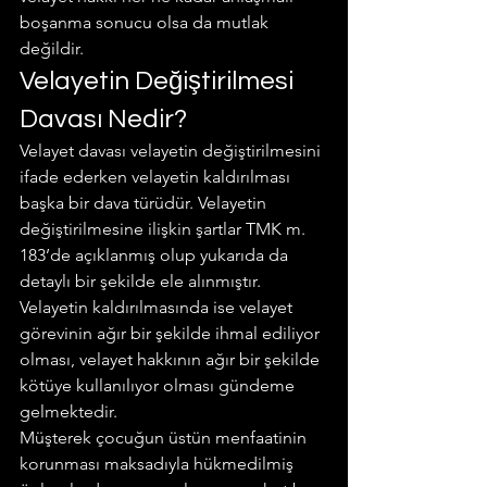
boşanma sonucu olsa da mutlak 
değildir.
Velayetin Değiştirilmesi 
Davası Nedir?
Velayet davası velayetin değiştirilmesini 
ifade ederken velayetin kaldırılması 
başka bir dava türüdür. Velayetin 
değiştirilmesine ilişkin şartlar TMK m. 
183’de açıklanmış olup yukarıda da 
detaylı bir şekilde ele alınmıştır.
Velayetin kaldırılmasında ise velayet 
görevinin ağır bir şekilde ihmal ediliyor 
olması, velayet hakkının ağır bir şekilde 
kötüye kullanılıyor olması gündeme 
gelmektedir.
Müşterek çocuğun üstün menfaatinin 
korunması maksadıyla hükmedilmiş 