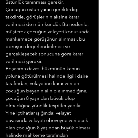
üstünlük tanınması gerekir.
Çocuğun üstün yararı gerektirdiği 
takdirde, görüşlerinin aksine karar 
verilmesi de mümkündür. Bu nedenle, 
müşterek çocuğun velayeti konusunda 
mahkemece görüşünün alınması, bu 
görüşün değerlendirilmesi ve 
gerçekleşecek sonucuna göre karar 
verilmesi gerekir.
Boşanma davası hükmünün kanun 
yoluna götürülmesi halinde ilgili daire 
tarafından, velayetine karar verilen 
çocuğun beyanın alınıp alınmadığına, 
çocuğun 8 yaşından büyük olup 
olmadığına yönelik tespitler yapılır.
Yine içtihatlar ışığında; velayet 
davasında velayeti ebeveyne verilecek 
olan çocuğun 8 yaşından büyük olması 
halinde mahkeme tarafından 