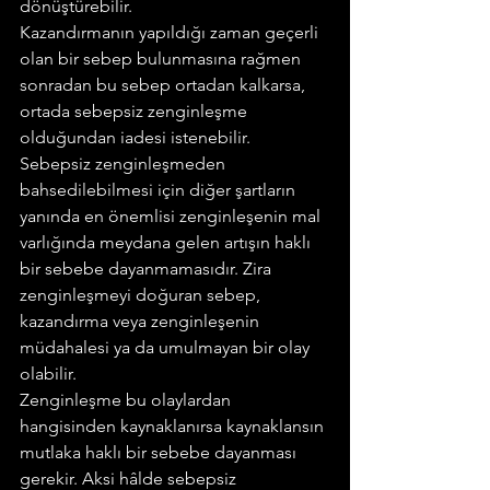
dönüştürebilir.
Kazandırmanın yapıldığı zaman geçerli 
olan bir sebep bulunmasına rağmen 
sonradan bu sebep ortadan kalkarsa, 
ortada sebepsiz zenginleşme 
olduğundan iadesi istenebilir.
Sebepsiz zenginleşmeden 
bahsedilebilmesi için diğer şartların 
yanında en önemlisi zenginleşenin mal 
varlığında meydana gelen artışın haklı 
bir sebebe dayanmamasıdır. Zira 
zenginleşmeyi doğuran sebep, 
kazandırma veya zenginleşenin 
müdahalesi ya da umulmayan bir olay 
olabilir.
Zenginleşme bu olaylardan 
hangisinden kaynaklanırsa kaynaklansın 
mutlaka haklı bir sebebe dayanması 
gerekir. Aksi hâlde sebepsiz 