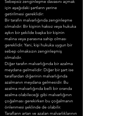
Sebepsiz zenginleşme davasını açmak 
için aşağıdaki şartların yerine 
getirilmesi gereklidir:
Bir tarafın malvarlığında zenginleşme 
olmalıdır: Bir kişinin haksız veya hukuka 
aykırı bir şekilde başka bir kişinin 
malına veya parasına sahip olması 
gereklidir. Yani, kişi hukuka uygun bir 
sebep olmaksızın zenginleşmiş 
olmalıdır.
Diğer tarafın malvarlığında bir azalma 
meydana gelmelidir: Diğer bir şart ise 
taraflardan diğerinin malvarlığında 
azalmanın meydana gelmesidir. Bu 
azalma malvarlığında belli bir oranda 
azalma olabileceği gibi malvarlığının 
çoğalması gerekirken bu çoğalmanın 
önlenmesi şeklinde de olabilir.
Tarafların artan ve azalan malvarlıklarının 