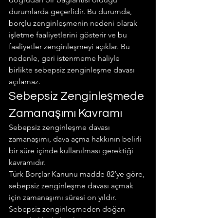
durumlarda geçerlidir. Bu durumda, 
borçlu zenginleşmenin nedeni olarak 
işletme faaliyetlerini gösterir ve bu 
faaliyetler zenginleşmeyi açıklar. Bu 
nedenle, geri istenmeme haliyle 
birlikte sebepsiz zenginleşme davası 
açılamaz.
Sebepsiz Zenginleşmede 
Zamanaşımı Kavramı
Sebepsiz zenginleşme davası 
zamanaşımı, dava açma hakkının belirli 
bir süre içinde kullanılması gerektiği 
kavramıdır.
Türk Borçlar Kanunu madde 82’ye göre, 
sebepsiz zenginleşme davası açmak 
için zamanaşımı süresi on yıldır.
Sebepsiz zenginleşmeden doğan 