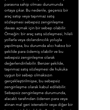
parasına sahip olması durumunda 
ortaya çıkar. Bu nedenle, geçersiz bir 
araç satışı veya taşınmaz satış 
sözleşmesi sebepsiz zenginleşme 
davası açmak için bir sebep olabilir.
Örneğin: bir araç satış sözleşmesi, hileli 
yollarla veya dolandırıcılık yoluyla 
yapılmışsa, bu durumda alıcı haksız bir 
şekilde para ödemiş olabilir ve bu 
sebepsiz zenginleşme olarak 
değerlendirilebilir. Benzer şekilde, 
taşınmaz satış sözleşmesi de hukuka 
uygun bir sebep olmaksızın 
gerçekleştirilmişse, bu sebepsiz 
zenginleşme olarak kabul edilebilir.
Sebepsiz zenginleşme durumunda, 
alacaklı tarafından ödenen para veya 
alınan mal geri istenebilir veya diğer bir 