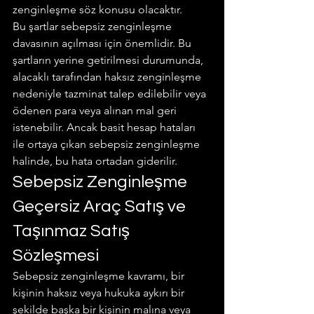
zenginleşme söz konusu olacaktır.
Bu şartlar sebepsiz zenginleşme 
davasının açılması için önemlidir. Bu 
şartların yerine getirilmesi durumunda, 
alacaklı tarafından haksız zenginleşme 
nedeniyle tazminat talep edilebilir veya 
ödenen para veya alınan mal geri 
istenebilir. Ancak basit hesap hataları 
ile ortaya çıkan sebepsiz zenginleşme 
halinde, bu hata ortadan giderilir.
Sebepsiz Zenginleşme 
Geçersiz Araç Satış ve 
Taşınmaz Satış 
Sözleşmesi
Sebepsiz zenginleşme kavramı, bir 
kişinin haksız veya hukuka aykırı bir 
şekilde başka bir kişinin malına veya 