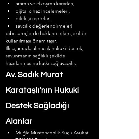
arama ve elkoyma kararları,
dijital cihaz incelemeleri,
bilirkişi raporları,
savcılık değerlendirmeleri
gibi süreçlerde hakların etkin şekilde 
kullanılması önem taşır.
İlk aşamada alınacak hukuki destek, 
savunmanın sağlıklı şekilde 
hazırlanmasına katkı sağlayabilir.
Av. Sadık Murat 
Karataşlı’nın Hukuki 
Destek Sağladığı 
Alanlar
Muğla Müstehcenlik Suçu Avukatı