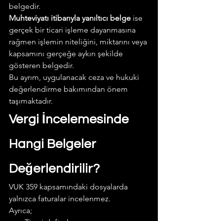
belgedir.
Muhteviyatı itibarıyla yanıltıcı belge
 ise 
gerçek bir ticari işleme dayanmasına 
rağmen işlemin niteliğini, miktarını veya 
kapsamını gerçeğe aykırı şekilde 
gösteren belgedir.
Bu ayrım, uygulanacak ceza ve hukuki 
değerlendirme bakımından önem 
taşımaktadır.  
Vergi İncelemesinde 
Hangi Belgeler 
Değerlendirilir?
VUK 359 kapsamındaki dosyalarda 
yalnızca faturalar incelenmez.
Ayrıca;