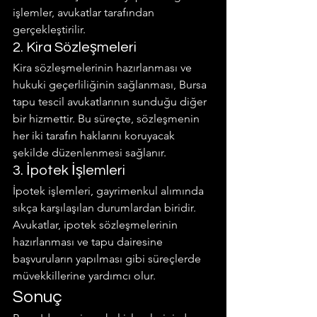
işlemler, avukatlar tarafından 
gerçekleştirilir.
2. Kira Sözleşmeleri
Kira sözleşmelerinin hazırlanması ve 
hukuki geçerliliğinin sağlanması, Bursa 
tapu tescil avukatlarının sunduğu diğer 
bir hizmettir. Bu süreçte, sözleşmenin 
her iki tarafın haklarını koruyacak 
şekilde düzenlenmesi sağlanır.
3. İpotek İşlemleri
İpotek işlemleri, gayrimenkul alımında 
sıkça karşılaşılan durumlardan biridir. 
Avukatlar, ipotek sözleşmelerinin 
hazırlanması ve tapu dairesine 
başvuruların yapılması gibi süreçlerde 
müvekkillerine yardımcı olur.
Sonuç