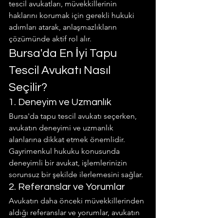
tescil avukatları, müvekkillerinin 
haklarını korumak için gerekli hukuki 
adımları atarak, anlaşmazlıkların 
çözümünde aktif rol alır.
Bursa'da En İyi Tapu 
Tescil Avukatı Nasıl 
Seçilir?
1. Deneyim ve Uzmanlık
Bursa'da tapu tescil avukatı seçerken, 
avukatın deneyimi ve uzmanlık 
alanlarına dikkat etmek önemlidir. 
Gayrimenkul hukuku konusunda 
deneyimli bir avukat, işlemlerinizin 
sorunsuz bir şekilde ilerlemesini sağlar.
2. Referanslar ve Yorumlar
Avukatın daha önceki müvekkillerinden 
aldığı referanslar ve yorumlar, avukatın 