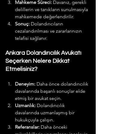
Mahkeme Süreci:
 Davanız, gerekli 
delillerin ve tanıkların sunulmasıyla 
mahkemede değerlendirilir.
Sonuç:
 Dolandırıcıların 
cezalandırılması ve zararlarınızın 
telafisi sağlanır.
Ankara Dolandırıcılık Avukatı 
Seçerken Nelere Dikkat 
Etmelisiniz?
Deneyim:
 Daha önce dolandırıcılık 
davalarında başarılı sonuçlar elde 
etmiş bir avukat seçin.
Uzmanlık:
 Dolandırıcılık 
davalarında uzmanlaşmış bir 
hukukçuyla çalışın.
Referanslar:
 Daha önceki 