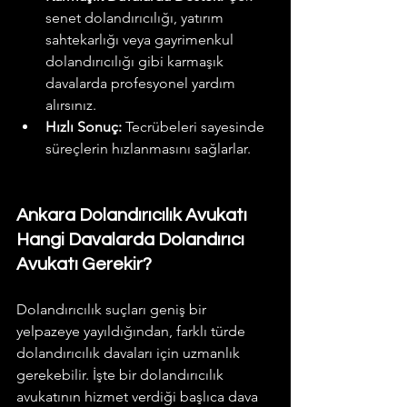
senet dolandırıcılığı, yatırım 
sahtekarlığı veya gayrimenkul 
dolandırıcılığı gibi karmaşık 
davalarda profesyonel yardım 
alırsınız.
Hızlı Sonuç:
 Tecrübeleri sayesinde 
süreçlerin hızlanmasını sağlarlar.
Ankara Dolandırıcılık Avukatı 
Hangi Davalarda Dolandırıcı 
Avukatı Gerekir?
Dolandırıcılık suçları geniş bir 
yelpazeye yayıldığından, farklı türde 
dolandırıcılık davaları için uzmanlık 
gerekebilir. İşte bir dolandırıcılık 
avukatının hizmet verdiği başlıca dava 