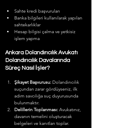
Sahte kredi başvuruları
Banka bilgileri kullanılarak yapılan 
sahtekarlıklar
Hesap bilgisi çalma ve yetkisiz 
işlem yapma
Ankara Dolandırıcılık Avukatı 
Dolandırıcılık Davalarında 
Süreç Nasıl İşler?
Şikayet Başvurusu:
 Dolandırıcılık 
suçundan zarar gördüyseniz, ilk 
adım savcılığa suç duyurusunda 
bulunmaktır.
Delillerin Toplanması:
 Avukatınız, 
davanın temelini oluşturacak 
belgeleri ve kanıtları toplar.