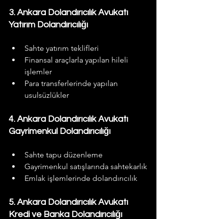
3. Ankara Dolandırıcılık Avukatı 
Yatırım Dolandırıcılığı
Sahte yatırım teklifleri
Finansal araçlarla yapılan hileli 
işlemler
Para transferlerinde yapılan 
usulsüzlükler
4. Ankara Dolandırıcılık Avukatı 
Gayrimenkul Dolandırıcılığı
Sahte tapu düzenleme
Gayrimenkul satışlarında sahtekarlık
Emlak işlemlerinde dolandırıcılık
5. Ankara Dolandırıcılık Avukatı 
Kredi ve Banka Dolandırıcılığı