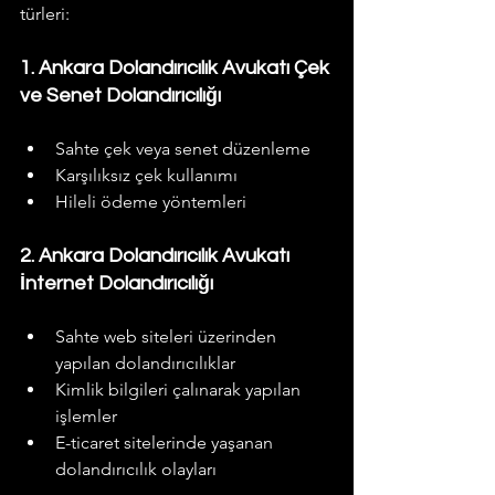
türleri:
1. Ankara Dolandırıcılık Avukatı Çek 
ve Senet Dolandırıcılığı
Sahte çek veya senet düzenleme
Karşılıksız çek kullanımı
Hileli ödeme yöntemleri
2. Ankara Dolandırıcılık Avukatı 
İnternet Dolandırıcılığı
Sahte web siteleri üzerinden 
yapılan dolandırıcılıklar
Kimlik bilgileri çalınarak yapılan 
işlemler
E-ticaret sitelerinde yaşanan 
dolandırıcılık olayları