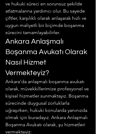
ve hukuki süreci en sorunsuz şekilde 
atlatmalarına yardımcı olur. Bu sayede 
çiftler, karşılıklı olarak anlaşarak hızlı ve 
uygun maliyetli bir biçimde boşanma 
sürecini tamamlayabilirler.
Ankara Anlaşmalı 
Boşanma Avukatı Olarak 
Nasıl Hizmet 
Vermekteyiz?
Ankara’da anlaşmalı boşanma avukatı 
olarak, müvekkillerimize profesyonel ve 
kişisel hizmetler sunmaktayız. Boşanma 
sürecinde duygusal zorluklarla 
uğraşırken, hukuki konularda yanınızda 
olmak için buradayız. Ankara Anlaşmalı 
Boşanma Avukatı olarak, şu hizmetleri 
vermekteyiz: