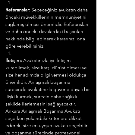
Referanslar:
 Seçeceğiniz avukatın daha 
önceki müvekkillerinin memnuniyetini 
sağlamış olması önemlidir. Referansları 
ve daha önceki davalardaki başarıları 
hakkında bilgi edinerek kararınızı ona 
göre verebilirsiniz.
İletişim:
 Avukatınızla iyi iletişim 
kurabilmek, size karşı dürüst olması ve 
size her adımda bilgi vermesi oldukça 
önemlidir. Anlaşmalı boşanma 
sürecinde avukatınızla güvene dayalı bir 
ilişki kurmak, sürecin daha sağlıklı 
şekilde ilerlemesini sağlayacaktır.
Ankara Anlaşmalı Boşanma Avukatı 
seçerken yukarıdaki kriterlere dikkat 
ederek, size en uygun avukatı seçebilir 
ve boşanma sürecinde profesyonel 