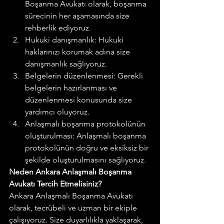
Boşanma Avukatı olarak, boşanma 
sürecinin her aşamasında size 
rehberlik ediyoruz.
Hukuki danışmanlık: Hukuki 
haklarınızı korumak adına size 
danışmanlık sağlıyoruz.
Belgelerin düzenlenmesi: Gerekli 
belgelerin hazırlanması ve 
düzenlenmesi konusunda size 
yardımcı oluyoruz.
Anlaşmalı boşanma protokolünün 
oluşturulması: Anlaşmalı boşanma 
protokolünün doğru ve eksiksiz bir 
şekilde oluşturulmasını sağlıyoruz.
Neden Ankara Anlaşmalı Boşanma 
Avukatı Tercih Etmelisiniz?
Ankara Anlaşmalı Boşanma Avukatı 
olarak, tecrübeli ve uzman bir ekiple 
çalışıyoruz. Size duyarlılıkla yaklaşarak, 