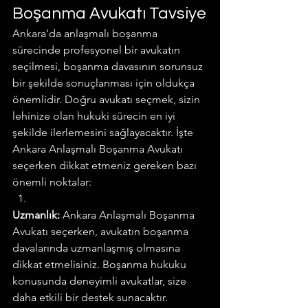
Boşanma Avukatı Tavsiye
Ankara’da anlaşmalı boşanma 
sürecinde profesyonel bir avukatın 
seçilmesi, boşanma davasının sorunsuz 
bir şekilde sonuçlanması için oldukça 
önemlidir. Doğru avukatı seçmek, sizin 
lehinize olan hukuki sürecin en iyi 
şekilde ilerlemesini sağlayacaktır. İşte 
Ankara Anlaşmalı Boşanma Avukatı 
seçerken dikkat etmeniz gereken bazı 
önemli noktalar:
Uzmanlık:
 Ankara Anlaşmalı Boşanma 
Avukatı seçerken, avukatın boşanma 
davalarında uzmanlaşmış olmasına 
dikkat etmelisiniz. Boşanma hukuku 
konusunda deneyimli avukatlar, size 
daha etkili bir destek sunacaktır.