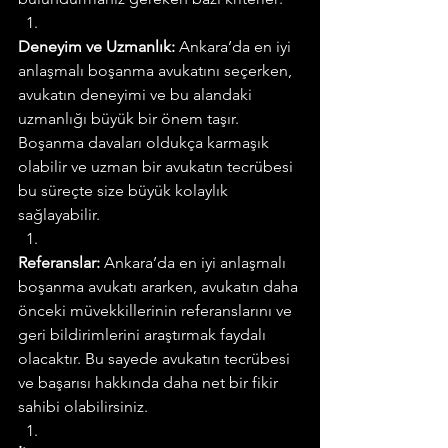
Deneyim ve Uzmanlık:
 Ankara’da en iyi 
anlaşmalı boşanma avukatını seçerken, 
avukatın deneyimi ve bu alandaki 
uzmanlığı büyük bir önem taşır. 
Boşanma davaları oldukça karmaşık 
olabilir ve uzman bir avukatın tecrübesi 
bu süreçte size büyük kolaylık 
sağlayabilir.
Referanslar:
 Ankara’da en iyi anlaşmalı 
boşanma avukatı ararken, avukatın daha 
önceki müvekkillerinin referanslarını ve 
geri bildirimlerini araştırmak faydalı 
olacaktır. Bu sayede avukatın tecrübesi 
ve başarısı hakkında daha net bir fikir 
sahibi olabilirsiniz.