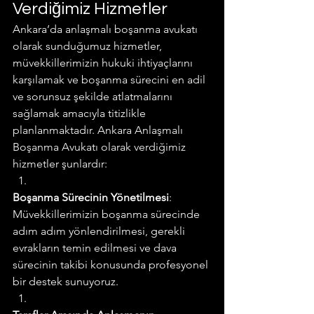
Verdiğimiz Hizmetler
Ankara’da anlaşmalı boşanma avukatı 
olarak sunduğumuz hizmetler, 
müvekkillerimizin hukuki ihtiyaçlarını 
karşılamak ve boşanma sürecini en adil 
ve sorunsuz şekilde atlatmalarını 
sağlamak amacıyla titizlikle 
planlanmaktadır. Ankara Anlaşmalı 
Boşanma Avukatı olarak verdiğimiz 
hizmetler şunlardır:
Boşanma Sürecinin Yönetilmesi
: 
Müvekkillerimizin boşanma sürecinde 
adım adım yönlendirilmesi, gerekli 
evrakların temin edilmesi ve dava 
sürecinin takibi konusunda profesyonel 
bir destek sunuyoruz.