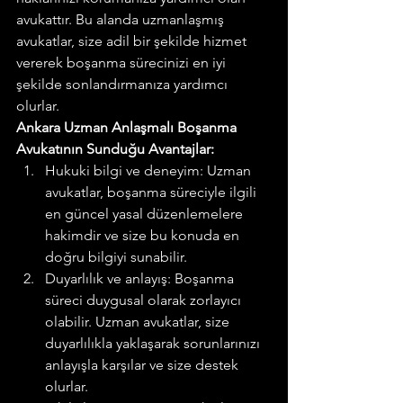
avukattır. Bu alanda uzmanlaşmış 
avukatlar, size adil bir şekilde hizmet 
vererek boşanma sürecinizi en iyi 
şekilde sonlandırmanıza yardımcı 
olurlar.
Ankara Uzman Anlaşmalı Boşanma 
Avukatının Sunduğu Avantajlar:
Hukuki bilgi ve deneyim: Uzman 
avukatlar, boşanma süreciyle ilgili 
en güncel yasal düzenlemelere 
hakimdir ve size bu konuda en 
doğru bilgiyi sunabilir.
Duyarlılık ve anlayış: Boşanma 
süreci duygusal olarak zorlayıcı 
olabilir. Uzman avukatlar, size 
duyarlılıkla yaklaşarak sorunlarınızı 
anlayışla karşılar ve size destek 
olurlar.