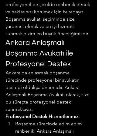
profesyonel bir şekilde rehberlik etmek 
ve haklarınızı korumak için buradayız. 
Boşanma avukatı seçiminde size 
yardımcı olmak ve en iyi hizmeti 
sunmak bizim en büyük önceliğimizdir.
Ankara Anlaşmalı 
Boşanma Avukatı ile 
Profesyonel Destek
Ankara’da anlaşmalı boşanma 
sürecinde profesyonel bir avukatın 
desteği oldukça önemlidir. Ankara 
Anlaşmalı Boşanma Avukatı olarak, size 
bu süreçte profesyonel destek 
sunmaktayız.
Profesyonel Destek Hizmetlerimiz:
Boşanma sürecinde adım adım 
rehberlik: Ankara Anlaşmalı 