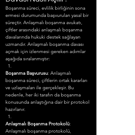
Boşanma süreci, evlilik birliğinin sona 
ermesi durumunda başvurulan yasal bir 
süreçtir. Anlaşmalı boşanma avukatı, 
çiftler arasındaki anlaşmalı boşanma 
davalarında hukuki destek sağlayan 
uzmandır. Anlaşmalı boşanma davası 
açmak için izlenmesi gereken adımlar 
aşağıda sıralanmıştır:
Boşanma Başvurusu
: Anlaşmalı 
boşanma süreci, çiftlerin ortak kararları 
ve uzlaşmaları ile gerçekleşir. Bu 
nedenle, her iki tarafın da boşanma 
konusunda anlaştığına dair bir protokol 
hazırlanır.
Anlaşmalı Boşanma Protokolü
: 
Anlaşmalı boşanma protokolü, 