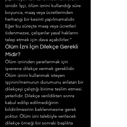
iznidir. İşçi, ölüm iznini kullandığı süre 
boyunca, maaş veya ücretlerinden 
herhangi bir kesinti yapılmamalıdır. 
Eğer bu süreçte maaş veya ücretleri 
ödenmezse, çalışanlar yasal haklarını 
talep etmek için dava açabilirler.”
Ölüm İzni İçin Dilekçe Gerekli 
Midir?
Ölüm izninden yararlanmak için 
işverene dilekçe vermek gereklidir. 
Ölüm iznini kullanmak isteyen 
işçinin/memurun durumunu anlatan bir 
dilekçeyi çalıştığı birime teslim etmesi 
yeterlidir. Dilekçe verildikten sonra 
kabul edilip edilmediğinin 
bildirilmesinin beklenmesine gerek 
yoktur. Ölüm izni talebiyle verilecek 
dilekçe örneği bir sonraki başlıkta 