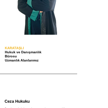
KARATAŞLI
Hukuk ve Danışmanlık
Bürosu
Uzmanlık Alanlarımız
Ceza Hukuku